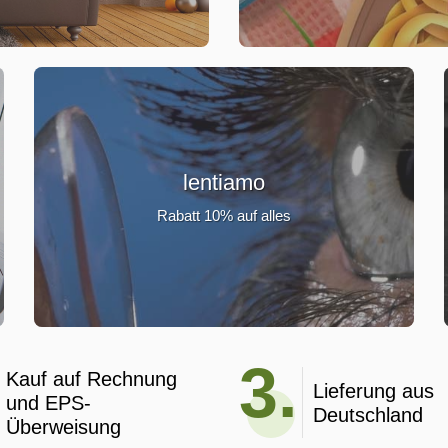
lentiamo
Rabatt 10% auf alles
3.
Kauf auf Rechnung
Lieferung aus
und EPS-
Deutschland
Überweisung