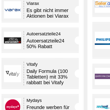
Viarax
Es gibt nicht immer
Aktionen bei Viarax
Autoersatzteile24
Autoersatzteile24
50% Rabatt
Vitafy
Daily Formula (100
Tabletten) mit 33%
rabbatt bei Vitafy
Mydays
Freunde werben für