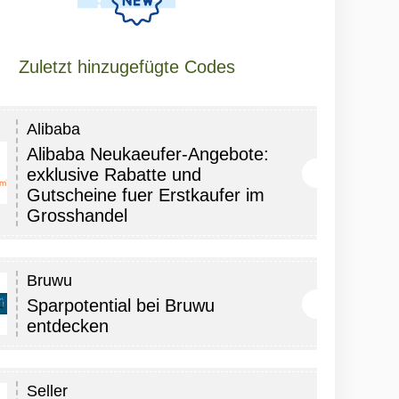
Zuletzt hinzugefügte Codes
Alibaba
Alibaba Neukaeufer-Angebote:
exklusive Rabatte und
Gutscheine fuer Erstkaufer im
Grosshandel
Bruwu
Sparpotential bei Bruwu
entdecken
Seller