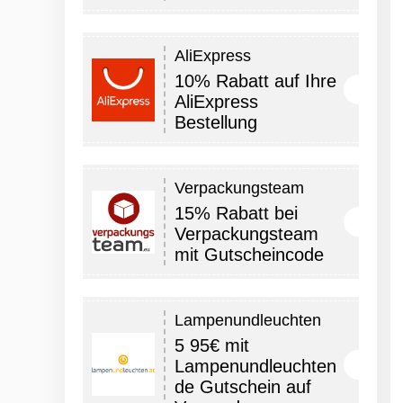
AliExpress
10% Rabatt auf Ihre
AliExpress
Bestellung
Verpackungsteam
15% Rabatt bei
Verpackungsteam
mit Gutscheincode
Lampenundleuchten
5 95€ mit
Lampenundleuchten
de Gutschein auf