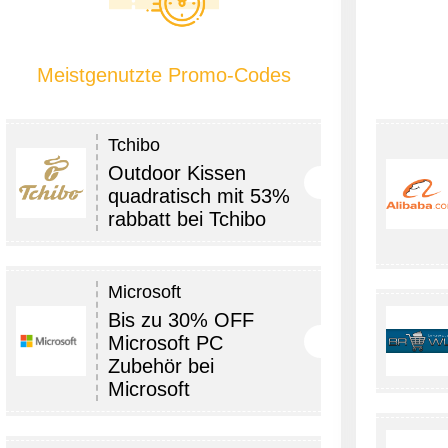
Meistgenutzte Promo-Codes
Tchibo
Outdoor Kissen
quadratisch mit 53%
rabbatt bei Tchibo
Microsoft
Bis zu 30% OFF
Microsoft PC
Zubehör bei
Microsoft