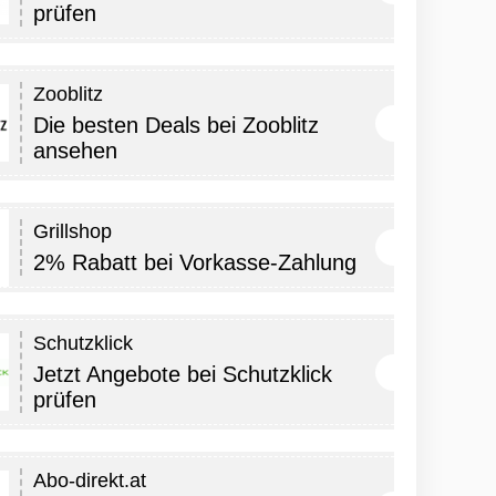
prüfen
Zooblitz
Die besten Deals bei Zooblitz
ansehen
Grillshop
2% Rabatt bei Vorkasse-Zahlung
Schutzklick
Jetzt Angebote bei Schutzklick
prüfen
Abo-direkt.at