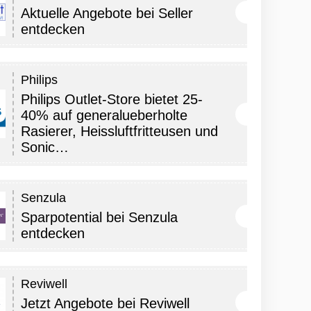
Aktuelle Angebote bei Seller
entdecken
Philips
Philips Outlet-Store bietet 25-
40% auf generalueberholte
Rasierer, Heissluftfritteusen und
Sonic…
Senzula
Sparpotential bei Senzula
entdecken
Reviwell
Jetzt Angebote bei Reviwell