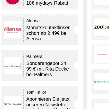
10€ mydays Rabatt
Alensa
Monatskontaktlinsen
schon ab 2 49€ bei
Alensa
Palmers
Sonderangebot 34
99 € mit Rita Decke
bei Palmers
Tom Tailor
Abonnieren Sie jetzt
unseren Newsletter