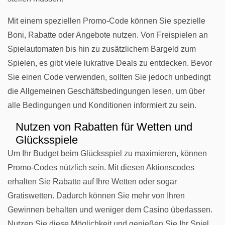
Mit einem speziellen Promo-Code können Sie spezielle
Boni, Rabatte oder Angebote nutzen. Von Freispielen an
Spielautomaten bis hin zu zusätzlichem Bargeld zum
Spielen, es gibt viele lukrative Deals zu entdecken. Bevor
Sie einen Code verwenden, sollten Sie jedoch unbedingt
die Allgemeinen Geschäftsbedingungen lesen, um über
alle Bedingungen und Konditionen informiert zu sein.
Nutzen von Rabatten für Wetten und
Glücksspiele
Um Ihr Budget beim Glücksspiel zu maximieren, können
Promo-Codes nützlich sein. Mit diesen Aktionscodes
erhalten Sie Rabatte auf Ihre Wetten oder sogar
Gratiswetten. Dadurch können Sie mehr von Ihren
Gewinnen behalten und weniger dem Casino überlassen.
Nutzen Sie diese Möglichkeit und genießen Sie Ihr Spiel