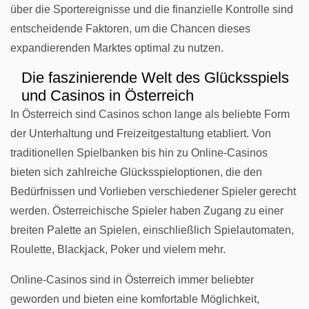
über die Sportereignisse und die finanzielle Kontrolle sind
entscheidende Faktoren, um die Chancen dieses
expandierenden Marktes optimal zu nutzen.
Die faszinierende Welt des Glücksspiels
und Casinos in Österreich
In Österreich sind Casinos schon lange als beliebte Form
der Unterhaltung und Freizeitgestaltung etabliert. Von
traditionellen Spielbanken bis hin zu Online-Casinos
bieten sich zahlreiche Glücksspieloptionen, die den
Bedürfnissen und Vorlieben verschiedener Spieler gerecht
werden. Österreichische Spieler haben Zugang zu einer
breiten Palette an Spielen, einschließlich Spielautomaten,
Roulette, Blackjack, Poker und vielem mehr.
Online-Casinos sind in Österreich immer beliebter
geworden und bieten eine komfortable Möglichkeit,