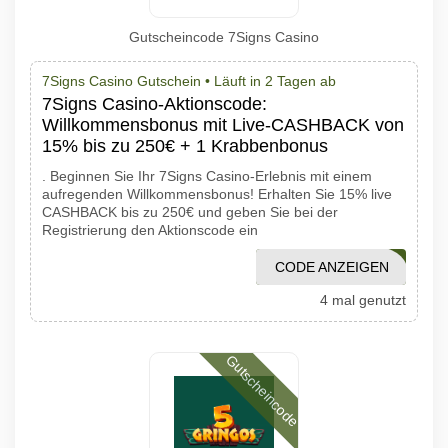
Gutscheincode 7Signs Casino
7Signs Casino Gutschein •
Läuft in 2 Tagen ab
7Signs Casino-Aktionscode:
Willkommensbonus mit Live-CASHBACK von
15% bis zu 250€ + 1 Krabbenbonus
. Beginnen Sie Ihr 7Signs Casino-Erlebnis mit einem
aufregenden Willkommensbonus! Erhalten Sie 15% live
CASHBACK bis zu 250€ und geben Sie bei der
Registrierung den Aktionscode ein
CODE ANZEIGEN
LIVEWELCOME
4 mal genutzt
Gutscheincode