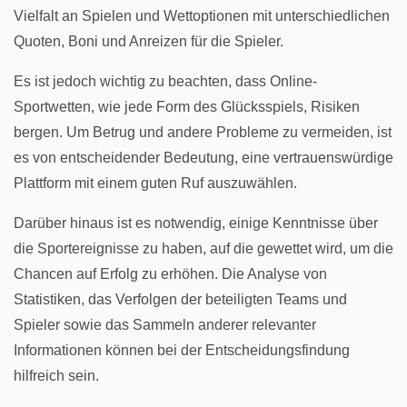
Vielfalt an Spielen und Wettoptionen mit unterschiedlichen
Quoten, Boni und Anreizen für die Spieler.
Es ist jedoch wichtig zu beachten, dass Online-
Sportwetten, wie jede Form des Glücksspiels, Risiken
bergen. Um Betrug und andere Probleme zu vermeiden, ist
es von entscheidender Bedeutung, eine vertrauenswürdige
Plattform mit einem guten Ruf auszuwählen.
Darüber hinaus ist es notwendig, einige Kenntnisse über
die Sportereignisse zu haben, auf die gewettet wird, um die
Chancen auf Erfolg zu erhöhen. Die Analyse von
Statistiken, das Verfolgen der beteiligten Teams und
Spieler sowie das Sammeln anderer relevanter
Informationen können bei der Entscheidungsfindung
hilfreich sein.