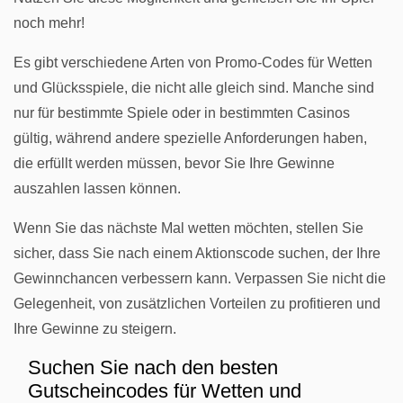
noch mehr!
Es gibt verschiedene Arten von Promo-Codes für Wetten
und Glücksspiele, die nicht alle gleich sind. Manche sind
nur für bestimmte Spiele oder in bestimmten Casinos
gültig, während andere spezielle Anforderungen haben,
die erfüllt werden müssen, bevor Sie Ihre Gewinne
auszahlen lassen können.
Wenn Sie das nächste Mal wetten möchten, stellen Sie
sicher, dass Sie nach einem Aktionscode suchen, der Ihre
Gewinnchancen verbessern kann. Verpassen Sie nicht die
Gelegenheit, von zusätzlichen Vorteilen zu profitieren und
Ihre Gewinne zu steigern.
Suchen Sie nach den besten
Gutscheincodes für Wetten und