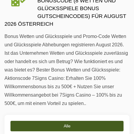
BONUSCODE (8 WETTEN UND
GLÜCKSSPIELE BONUS
GUTSCHEINCODES) FÜR AUGUST
2026 ÖSTERREICH
Bonus Wetten und Glücksspiele und Promo-Code Wetten
und Glücksspiele Abhebungen registrieren August 2026.
Ist das Unternehmen Wetten und Glücksspiele zuverlässig
oder handelt es sich um Betrug? Wie funktioniert es und
was bietet es? Bester Bonus Wetten und Glücksspiele:
Aktionscode 7Signs Casino: Erhalten Sie 100%
Willkommensbonus bis zu 500€ + Nutzen Sie unser
Willkommensangebot bei 7Signs Casino – 100% bis zu
500€, um mit einem Vorteil zu spielen..
Alle