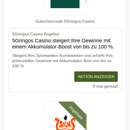
Gutscheincode 5Gringos Casino
5Gringos Casino Angebot
5Gringos Casino steigert Ihre Gewinne mit
einem Akkumulator-Boost von bis zu 100 %.
Steigert Ihre Sportwetten-Kombiwetten und erhöht Ihre
potenziellen Gewinne mit Akkumulator-Boni von bis zu
100 %
AKTION ANZEIGEN
0 mal genutzt
Angebote