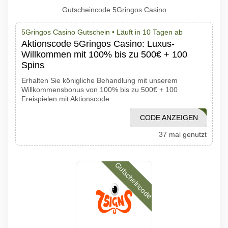
Gutscheincode 5Gringos Casino
5Gringos Casino Gutschein •
Läuft in 10 Tagen ab
Aktionscode 5Gringos Casino: Luxus-
Willkommen mit 100% bis zu 500€ + 100
Spins
Erhalten Sie königliche Behandlung mit unserem
Willkommensbonus von 100% bis zu 500€ + 100
Freispielen mit Aktionscode
CODE ANZEIGEN
JBVIP
37 mal genutzt
Gutscheincode