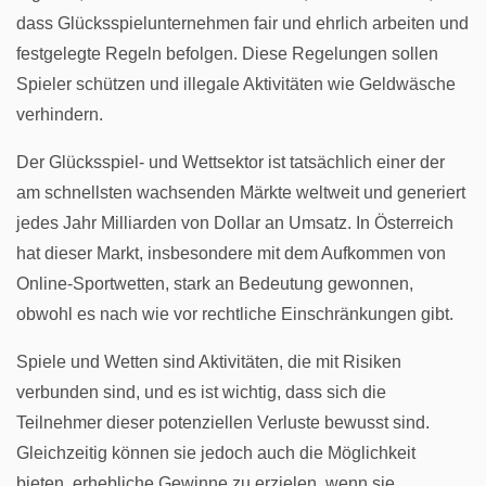
dass Glücksspielunternehmen fair und ehrlich arbeiten und
festgelegte Regeln befolgen. Diese Regelungen sollen
Spieler schützen und illegale Aktivitäten wie Geldwäsche
verhindern.
Der Glücksspiel- und Wettsektor ist tatsächlich einer der
am schnellsten wachsenden Märkte weltweit und generiert
jedes Jahr Milliarden von Dollar an Umsatz. In Österreich
hat dieser Markt, insbesondere mit dem Aufkommen von
Online-Sportwetten, stark an Bedeutung gewonnen,
obwohl es nach wie vor rechtliche Einschränkungen gibt.
Spiele und Wetten sind Aktivitäten, die mit Risiken
verbunden sind, und es ist wichtig, dass sich die
Teilnehmer dieser potenziellen Verluste bewusst sind.
Gleichzeitig können sie jedoch auch die Möglichkeit
bieten, erhebliche Gewinne zu erzielen, wenn sie