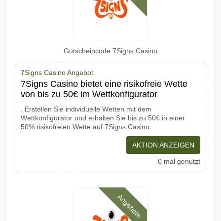
Gutscheincode 7Signs Casino
7Signs Casino Angebot
7Signs Casino bietet eine risikofreie Wette
von bis zu 50€ im Wettkonfigurator
. Erstellen Sie individuelle Wetten mit dem
Wettkonfigurator und erhalten Sie bis zu 50€ in einer
50% risikofreien Wette auf 7Signs Casino
AKTION ANZEIGEN
0 mal genutzt
Angebote