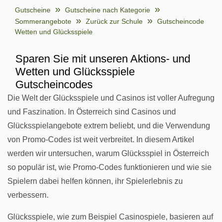
Gutscheine
Gutscheine nach Kategorie
Sommerangebote
Zurück zur Schule
Gutscheincode
Wetten und Glücksspiele
Sparen Sie mit unseren Aktions- und
Wetten und Glücksspiele
Gutscheincodes
Die Welt der Glücksspiele und Casinos ist voller Aufregung
und Faszination. In Österreich sind Casinos und
Glücksspielangebote extrem beliebt, und die Verwendung
von Promo-Codes ist weit verbreitet. In diesem Artikel
werden wir untersuchen, warum Glücksspiel in Österreich
so populär ist, wie Promo-Codes funktionieren und wie sie
Spielern dabei helfen können, ihr Spielerlebnis zu
verbessern.
Glücksspiele, wie zum Beispiel Casinospiele, basieren auf