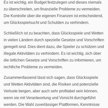
Es ist wichtig, ein Budget festzulegen und dieses niemals
zu überschreiten, um finanzielle Probleme zu vermeiden.
Die Kontrolle über die eigenen Finanzen ist entscheidend,
um Glücksspielsucht und Schulden zu verhindern.
Schließlich ist zu beachten, dass Glücksspiele und Wetten
in vielen Ländern durch spezielle Gesetze und Vorschriften
geregelt sind. Dies dient dazu, die Spieler zu schützen und
illegale Aktivitäten zu verhindern. Es ist wichtig, sich über
die örtlichen Gesetze und Vorschriften zu informieren, um
rechtliche Probleme zu vermeiden.
Zusammenfassend lässt sich sagen, dass Glücksspiele
und Wetten Aktivitäten sind, die Risiken und potenzielle
Verluste bergen, aber auch sehr profitabel sein können,
wenn sie mit Verantwortung und Vorsicht durchgeführt
werden. Die Wahl zuverlässiger Plattformen, Kenntnisse