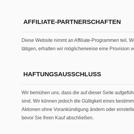
AFFILIATE-PARTNERSCHAFTEN
Diese Website nimmt an Affiliate-Programmen teil. W
tätigen, erhalten wir möglicherweise eine Provision 
HAFTUNGSAUSSCHLUSS
Wir bemühen uns, dass die auf dieser Seite aufgefüh
sind. Wir können jedoch die Gültigkeit eines bestim
Aktionen ohne Vorankündigung ändern oder einstell
bevor Sie Ihren Kauf abschließen.