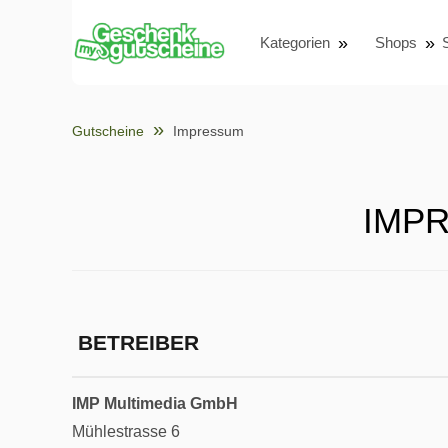
Kategorien
Shops
Gutscheine
Impressum
IMP
BETREIBER
IMP Multimedia GmbH
Mühlestrasse 6