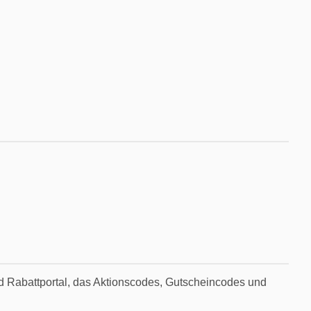
d Rabattportal, das Aktionscodes, Gutscheincodes und