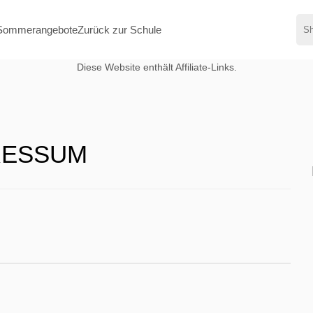
Sommerangebote
Zurück zur Schule
Diese Website enthält Affiliate-Links.
RESSUM