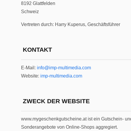
8192 Glattfelden
Schweiz
Vertreten durch: Harry Kuperus, Geschäftsführer
KONTAKT
E-Mail:
info@imp-multimedia.com
Website:
imp-multimedia.com
ZWECK DER WEBSITE
www.mygeschenkgutscheine.at ist ein Gutschein- un
Sonderangebote von Online-Shops aggregiert.